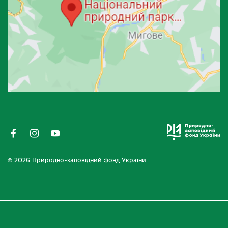
© 2026 Природно-заповідний фонд України