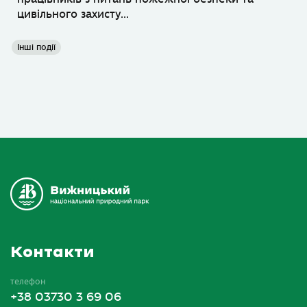
цивільного захисту...
Інші події
Контакти
телефон
+38 03730 3 69 06