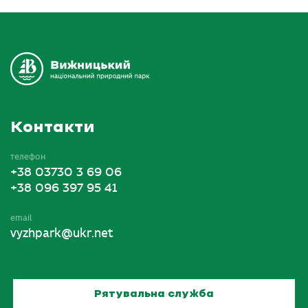
Контакти
телефон
+38 03730 3 69 06
+38 096 397 95 41
email
vyzhpark@ukr.net
Рятувальна служба