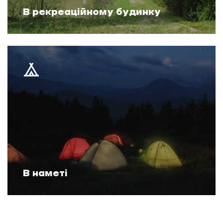
В рекреаційному будинку
В наметі