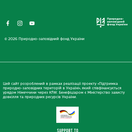
© 2026 Природно-заповідний фонд України
Цей сайт розроблений в рамках реалізації проекту «Підтримка
природно-заповідних територій в Україні», який співфінансується
урядом Німеччини через KfW. Бенефіціаром є Міністерство захисту
довкілля та природних ресурсів України.