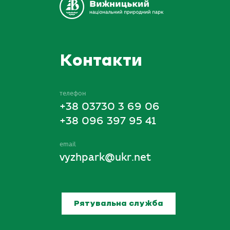
Контакти
телефон
+38 03730 3 69 06
+38 096 397 95 41
email
vyzhpark@ukr.net
Рятувальна служба