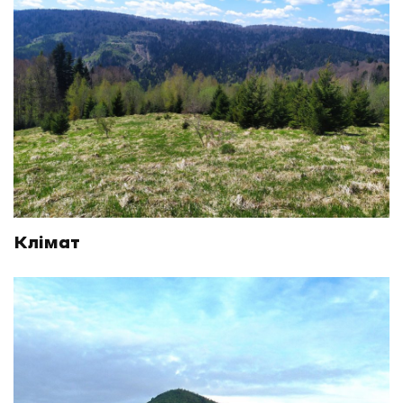
Клімат