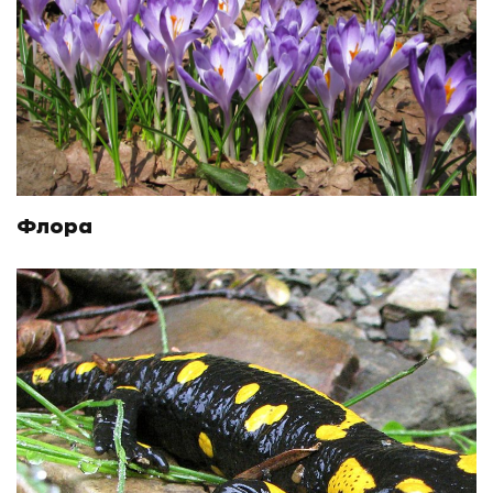
Флора