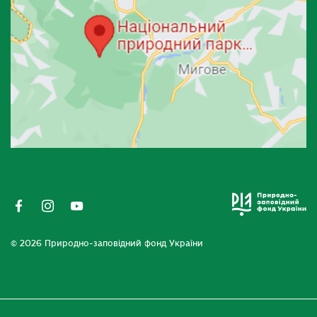
© 2026 Природно-заповідний фонд України