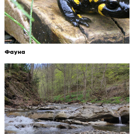
Фауна