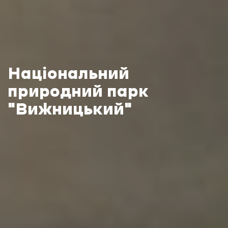
Національний
природний парк
"Вижницький"