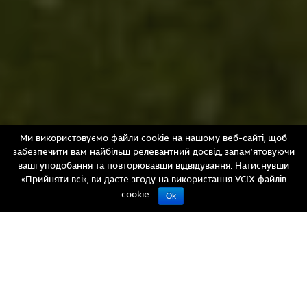
Ми використовуємо файли cookie на нашому веб-сайті, щоб
забезпечити вам найбільш релевантний досвід, запам’ятовуючи
ваші уподобання та повторювавши відвідування. Натиснувши
«Прийняти всі», ви даєте згоду на використання УСІХ файлів
© Moahim
cookie.
Ok