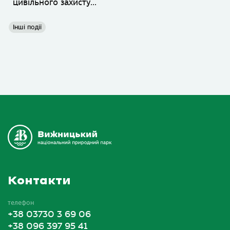
цивільного захисту...
Інші події
Контакти
телефон
+38 03730 3 69 06
+38 096 397 95 41