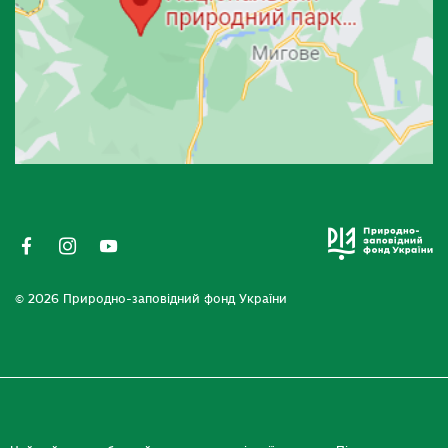
© 2026 Природно-заповідний фонд України