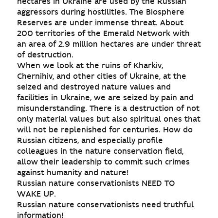
hectares in Ukraine are used by the Russian
aggressors during hostilities. The Biosphere
Reserves are under immense threat. About
200 territories of the Emerald Network with
an area of 2.9 million hectares are under threat
of destruction.
When we look at the ruins of Kharkiv,
Chernihiv, and other cities of Ukraine, at the
seized and destroyed nature values and
facilities in Ukraine, we are seized by pain and
misunderstanding. There is a destruction of not
only material values but also spiritual ones that
will not be replenished for centuries. How do
Russian citizens, and especially profile
colleagues in the nature conservation field,
allow their leadership to commit such crimes
against humanity and nature!
Russian nature conservationists NEED TO
WAKE UP.
Russian nature conservationists need truthful
information!