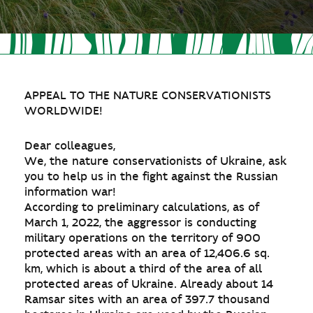
APPEAL TO THE NATURE CONSERVATIONISTS
WORLDWIDE!
Dear colleagues,
We, the nature conservationists of Ukraine, ask
you to help us in the fight against the Russian
information war!
According to preliminary calculations, as of
March 1, 2022, the aggressor is conducting
military operations on the territory of 900
protected areas with an area of 12,406.6 sq.
km, which is about a third of the area of all
protected areas of Ukraine. Already about 14
Ramsar sites with an area of 397.7 thousand