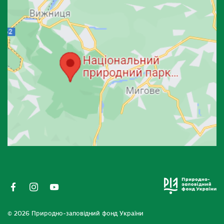
© 2026 Природно-заповідний фонд України