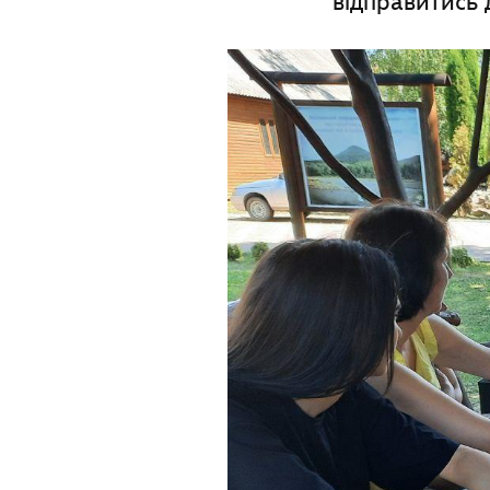
відправитись 