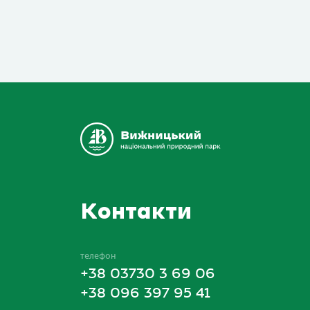
Контакти
телефон
+38 03730 3 69 06
+38 096 397 95 41