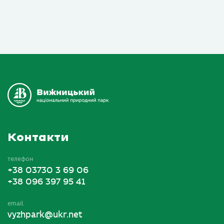
Контакти
телефон
+38 03730 3 69 06
+38 096 397 95 41
email
vyzhpark@ukr.net