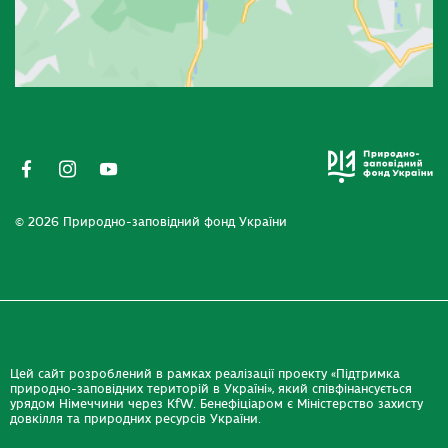
© 2026 Природно-заповідний фонд України
Цей сайт розроблений в рамках реалізації проекту «Підтримка
природно-заповідних територій в Україні», який співфінансується
урядом Німеччини через KfW. Бенефіціаром є Міністерство захисту
довкілля та природних ресурсів України.