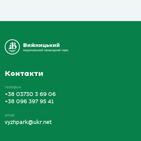
Контакти
телефон
+38 03730 3 69 06
+38 096 397 95 41
email
vyzhpark@ukr.net