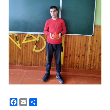
Facebook
Email
Поділитися