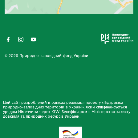
© 2026 Природно-заповідний фонд України
Цей сайт розроблений в рамках реалізації проекту «Підтримка
природно-заповідних територій в Україні», який співфінансується
урядом Німеччини через KfW. Бенефіціаром є Міністерство захисту
довкілля та природних ресурсів України.