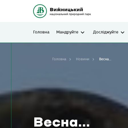
Головна
Мандруйте
Досліджуйте
Головна
Новини
Весна…
Весна…