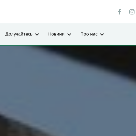
Долучайтесь
Новини
Про нас