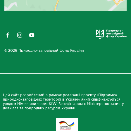
© 2026 Природно-заповідний фонд України
Цей сайт розроблений в рамках реалізації проекту «Підтримка
природно-заповідних територій в Україні», який співфінансується
урядом Німеччини через KfW. Бенефіціаром є Міністерство захисту
довкілля та природних ресурсів України.