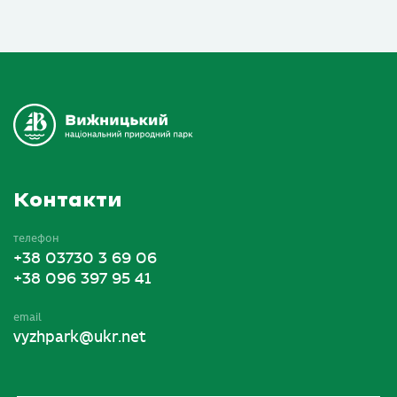
Контакти
телефон
+38 03730 3 69 06
+38 096 397 95 41
email
vyzhpark@ukr.net