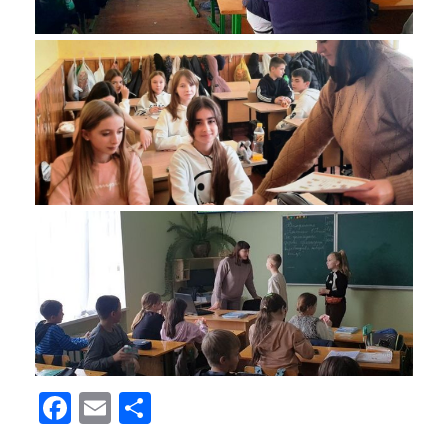
Facebook
Email
Поділитися