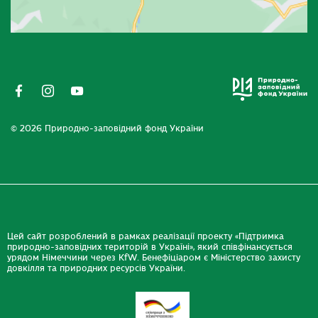
© 2026 Природно-заповідний фонд України
Цей сайт розроблений в рамках реалізації проекту «Підтримка
природно-заповідних територій в Україні», який співфінансується
урядом Німеччини через KfW. Бенефіціаром є Міністерство захисту
довкілля та природних ресурсів України.