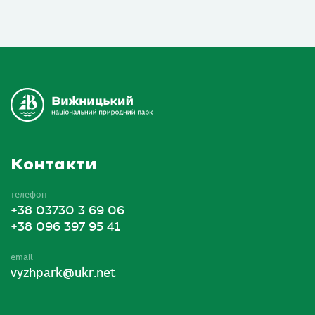
Контакти
телефон
+38 03730 3 69 06
+38 096 397 95 41
email
vyzhpark@ukr.net