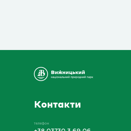
Контакти
телефон
+38 03730 3 69 06