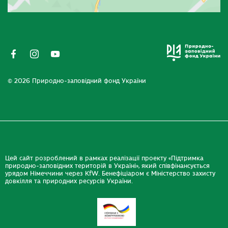
© 2026 Природно-заповідний фонд України
Цей сайт розроблений в рамках реалізації проекту «Підтримка
природно-заповідних територій в Україні», який співфінансується
урядом Німеччини через KfW. Бенефіціаром є Міністерство захисту
довкілля та природних ресурсів України.