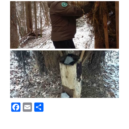
Facebook
Email
Поділитися