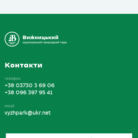
Контакти
телефон
+38 03730 3 69 06
+38 096 397 95 41
email
vyzhpark@ukr.net