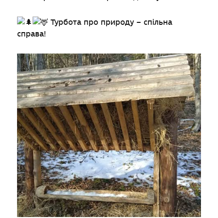
Турбота про природу – спільна
справа!