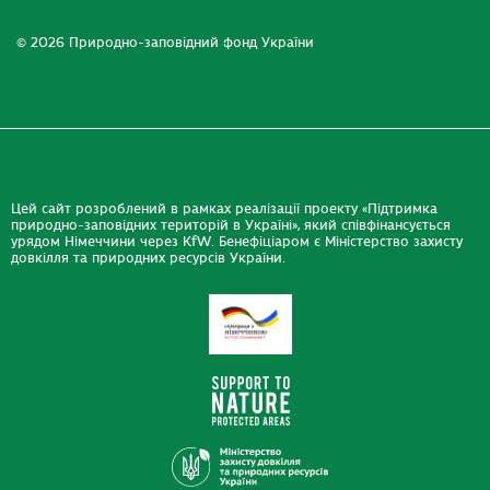
© 2026 Природно-заповідний фонд України
Цей сайт розроблений в рамках реалізації проекту «Підтримка
природно-заповідних територій в Україні», який співфінансується
урядом Німеччини через KfW. Бенефіціаром є Міністерство захисту
довкілля та природних ресурсів України.