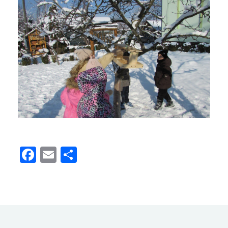
Facebook
Email
Поділитися