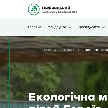
Головна
Мандруйте
Досліджуйте
Головна
Новини
Екологічна мандр
Екологічна м