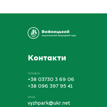
Контакти
телефон
+38 03730 3 69 06
+38 096 397 95 41
email
vyzhpark@ukr.net