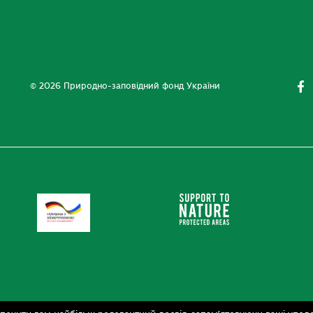
© 2026 Природно-заповідний фонд України