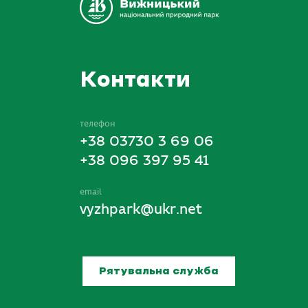
Контакти
телефон
+38 03730 3 69 06
+38 096 397 95 41
email
vyzhpark@ukr.net
Рятувальна служба