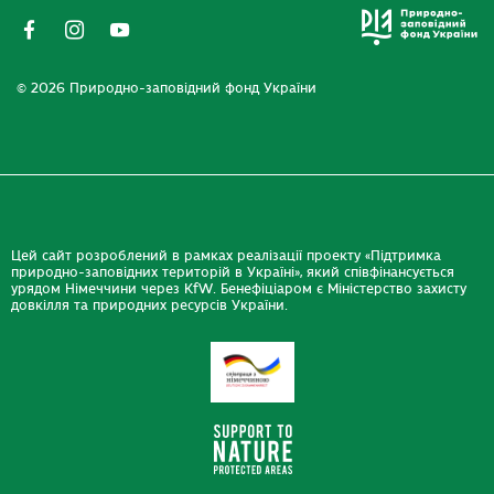
© 2026 Природно-заповідний фонд України
Цей сайт розроблений в рамках реалізації проекту «Підтримка
природно-заповідних територій в Україні», який співфінансується
урядом Німеччини через KfW. Бенефіціаром є Міністерство захисту
довкілля та природних ресурсів України.