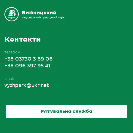
Контакти
телефон
+38 03730 3 69 06
+38 096 397 95 41
email
vyzhpark@ukr.net
Рятувальна служба