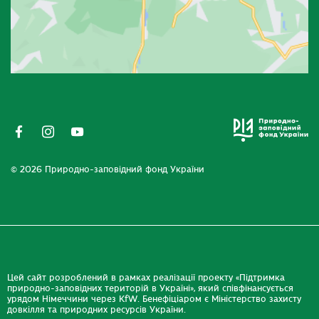
© 2026 Природно-заповідний фонд України
Цей сайт розроблений в рамках реалізації проекту «Підтримка
природно-заповідних територій в Україні», який співфінансується
урядом Німеччини через KfW. Бенефіціаром є Міністерство захисту
довкілля та природних ресурсів України.