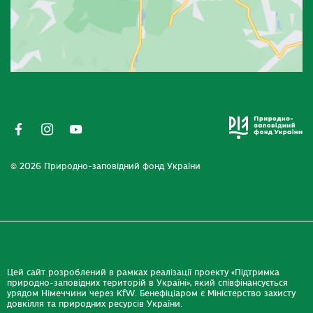
© 2026 Природно-заповідний фонд України
Цей сайт розроблений в рамках реалізації проекту «Підтримка
природно-заповідних територій в Україні», який співфінансується
урядом Німеччини через KfW. Бенефіціаром є Міністерство захисту
довкілля та природних ресурсів України.