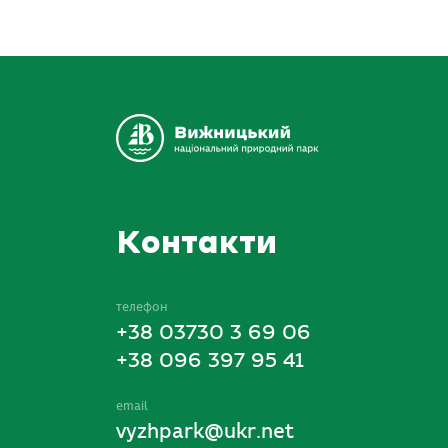
Контакти
телефон
+38 03730 3 69 06
+38 096 397 95 41
email
vyzhpark@ukr.net