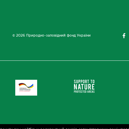
© 2026 Природно-заповідний фонд України