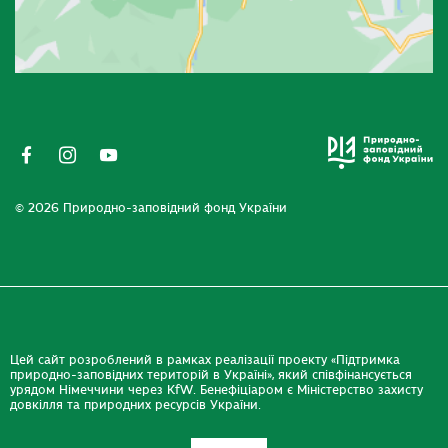
© 2026 Природно-заповідний фонд України
Цей сайт розроблений в рамках реалізації проекту «Підтримка
природно-заповідних територій в Україні», який співфінансується
урядом Німеччини через KfW. Бенефіціаром є Міністерство захисту
довкілля та природних ресурсів України.