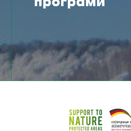
програми