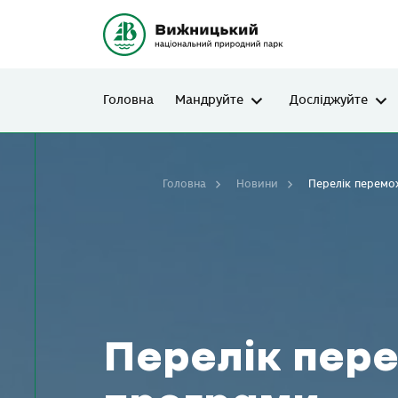
Головна
Мандруйте
Досліджуйте
Головна
Новини
Перелік перемо
Перелік пере