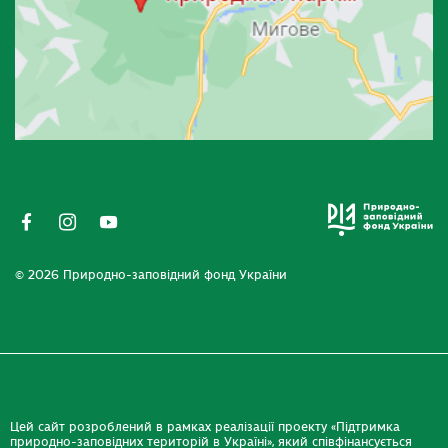
© 2026 Природно-заповідний фонд України
Цей сайт розроблений в рамках реалізації проекту «Підтримка
природно-заповідних територій в Україні», який співфінансується