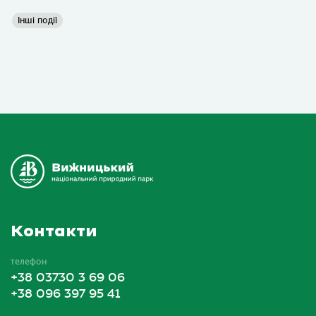
Інші події
Контакти
телефон
+38 03730 3 69 06
+38 096 397 95 41