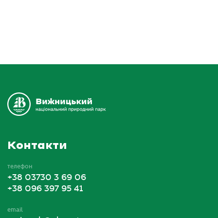
Контакти
телефон
+38 03730 3 69 06
+38 096 397 95 41
email