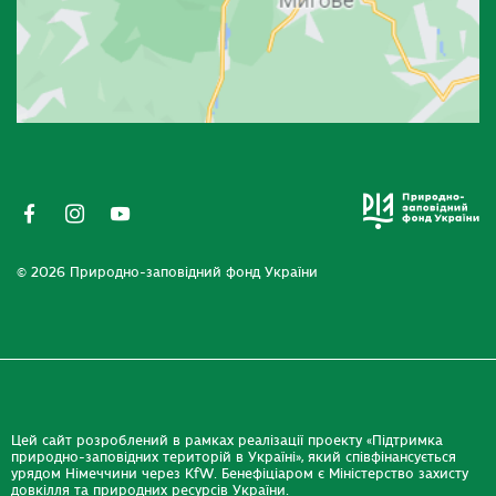
© 2026 Природно-заповідний фонд України
Цей сайт розроблений в рамках реалізації проекту «Підтримка
природно-заповідних територій в Україні», який співфінансується
урядом Німеччини через KfW. Бенефіціаром є Міністерство захисту
довкілля та природних ресурсів України.