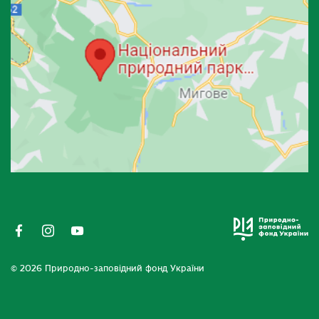
© 2026 Природно-заповідний фонд України