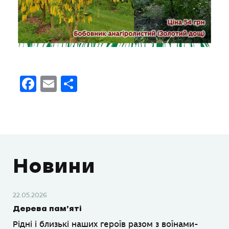
Facebook
Email
Поділитися
Новини
22.05.2026
Дерева пам’яті
Рідні і близькі наших героїв разом з воїнами-