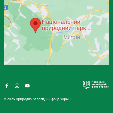
© 2026 Природно-заповідний фонд України