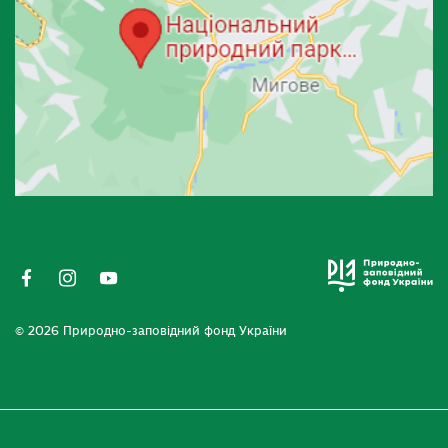
© 2026 Природно-заповідний фонд України