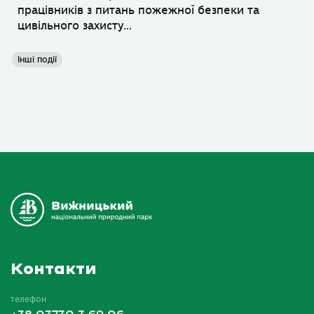
працівників з питань пожежної безпеки та
цивільного захисту...
Інші події
Контакти
телефон