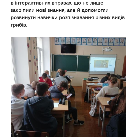
в інтерактивних вправах, що не лише
закріпили нові знання, але й допомогли
розвинути навички розпізнавання різних видів
грибів.