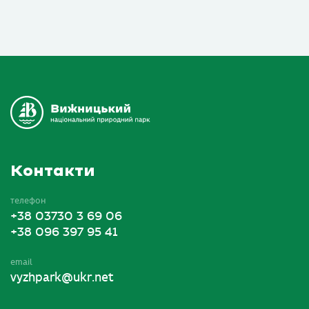
Контакти
телефон
+38 03730 3 69 06
+38 096 397 95 41
email
vyzhpark@ukr.net