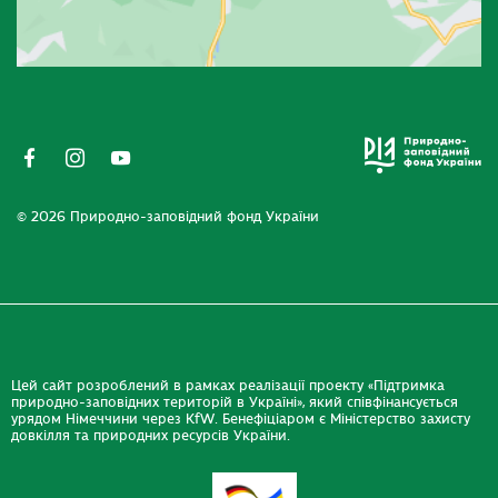
© 2026 Природно-заповідний фонд України
Цей сайт розроблений в рамках реалізації проекту «Підтримка
природно-заповідних територій в Україні», який співфінансується
урядом Німеччини через KfW. Бенефіціаром є Міністерство захисту
довкілля та природних ресурсів України.