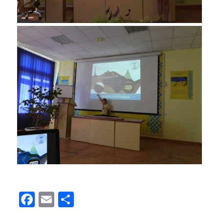
Facebook
Email
Поділитися