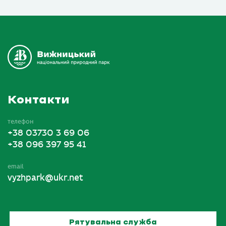
Контакти
телефон
+38 03730 3 69 06
+38 096 397 95 41
email
vyzhpark@ukr.net
Рятувальна служба