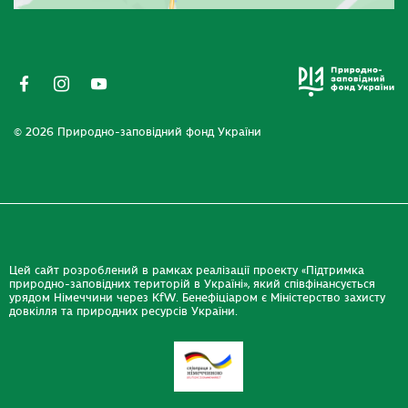
© 2026 Природно-заповідний фонд України
Цей сайт розроблений в рамках реалізації проекту «Підтримка
природно-заповідних територій в Україні», який співфінансується
урядом Німеччини через KfW. Бенефіціаром є Міністерство захисту
довкілля та природних ресурсів України.