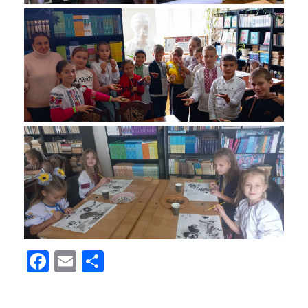
Facebook
Email
Поділитися