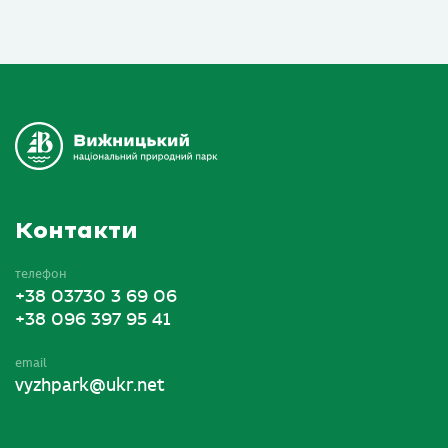
Контакти
телефон
+38 03730 3 69 06
+38 096 397 95 41
email
vyzhpark@ukr.net