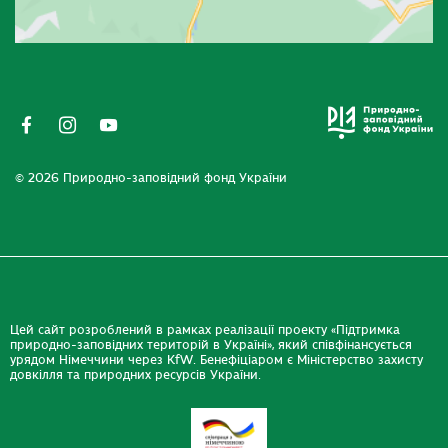
© 2026 Природно-заповідний фонд України
Цей сайт розроблений в рамках реалізації проекту «Підтримка
природно-заповідних територій в Україні», який співфінансується
урядом Німеччини через KfW. Бенефіціаром є Міністерство захисту
довкілля та природних ресурсів України.