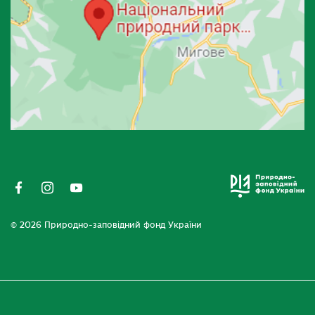
© 2026 Природно-заповідний фонд України