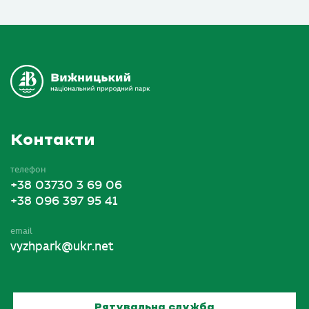
Контакти
телефон
+38 03730 3 69 06
+38 096 397 95 41
email
vyzhpark@ukr.net
Рятувальна служба