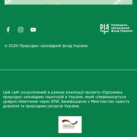
© 2026 Природно-заповідний фонд України
Цей сайт розроблений в рамках реалізації проекту «Підтримка
природно-заповідних територій в Україні», який співфінансується
урядом Німеччини через KfW. Бенефіціаром є Міністерство захисту
довкілля та природних ресурсів України.