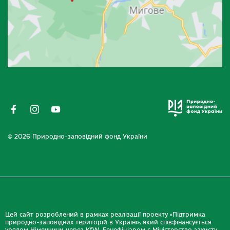
© 2026 Природно-заповідний фонд України
Цей сайт розроблений в рамках реалізації проекту «Підтримка
природно-заповідних територій в Україні», який співфінансується