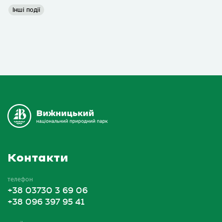
Інші події
Контакти
телефон
+38 03730 3 69 06
+38 096 397 95 41