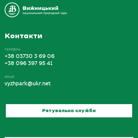
Контакти
телефон
+38 03730 3 69 06
+38 096 397 95 41
email
vyzhpark@ukr.net
Рятувальна служба