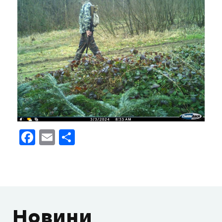
Facebook
Email
Поділитися
Новини