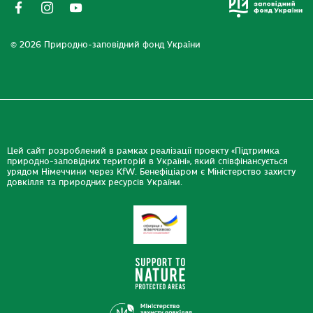
© 2026 Природно-заповідний фонд України
Цей сайт розроблений в рамках реалізації проекту «Підтримка
природно-заповідних територій в Україні», який співфінансується
урядом Німеччини через KfW. Бенефіціаром є Міністерство захисту
довкілля та природних ресурсів України.